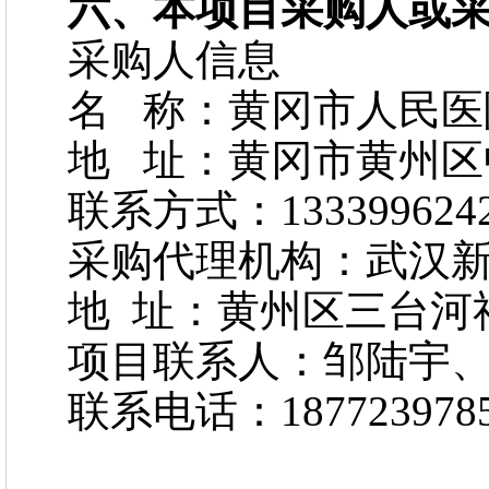
六、本项目采购人或
采购人信息
名 称：黄冈市人民医
地 址：黄冈市黄州区
联系方式：133399624
采购代理机构：武汉
地 址：黄州区三台河
项目联系人：邹陆宇
联系电话：187723978