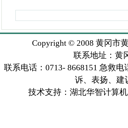
Copyright © 2008 黄冈市
联系地址：黄
联系电话：0713- 8668151 急救
诉、表扬、建议）
技术支持：湖北华智计算机科技