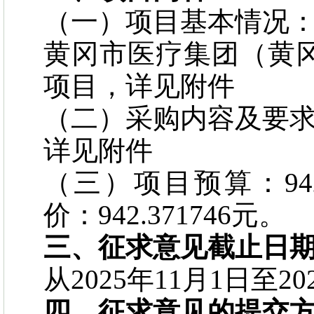
（一）项目基本情况
黄冈市医疗集团（黄
项目，详见附件
（二）采购内容及要
详见附件
（三）项目预算：942
价：942.371746元。
三、征求意见截止日
从2025年11月1日至20
四、征求意见的提交