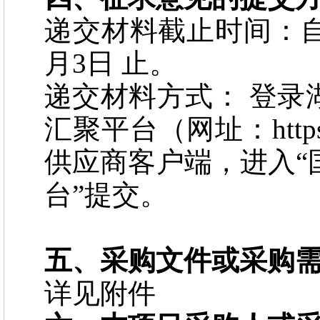
递交材料截止时间：自
月3日 止。
递交材料方式： 登录
汇聚平台（网址：https://cz
供应商客户端，进入“
台”提交。
五、采购文件或采购
详见附件