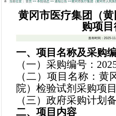
当前位置：
首页
>>
本院动态
>>
通知公告
>>黄冈市医疗集团（黄冈市人民医
黄冈市医疗集团（黄
购项目
发布时间：2025-1
一、项目名称及采购
（一）采购编号：2025XD
（二）项目名称：黄
院）检验试剂采购项
（三）政府采购计划备案号：
二、项目内容