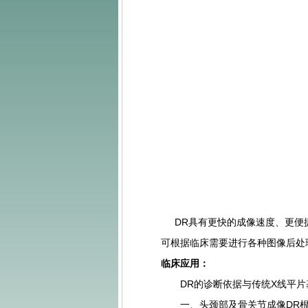
DR具有更快的成像速度、更便捷
可根据临床需要进行各种图像后处
临床应用：
DR的诊断依据与传统X线平片基
一、头颈部及骨关节成像DR根据