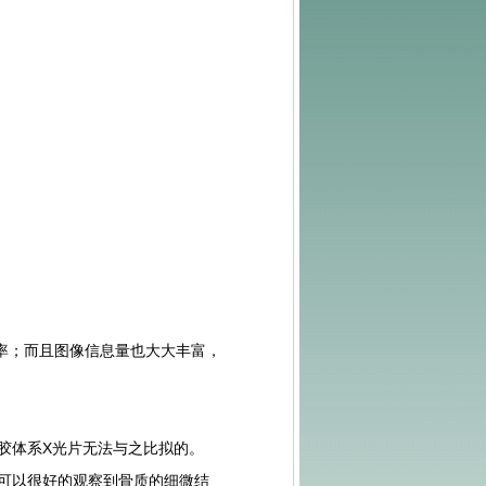
率；而且图像信息量也大大丰富，
胶体系X光片无法与之比拟的。
可以很好的观察到骨质的细微结