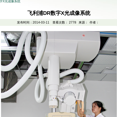
数字X光成像系统
飞利浦DR数字X光成像系统
发布时间：2014-03-11 查看次数：
2778
来源： 作者：