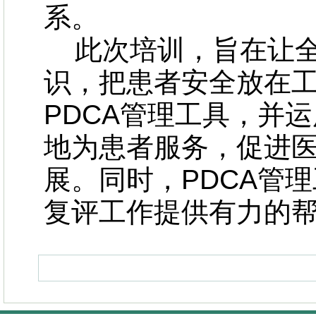
系。
此次培训，旨在让全
识，把患者安全放在
PDCA管理工具，并
地为患者服务，促进
展。同时，PDCA管
复评工作提供有力的