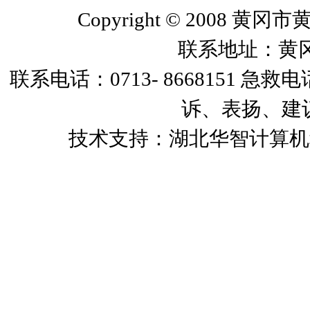
Copyright © 2008 黄冈市
联系地址：黄
联系电话：0713- 8668151 急救
诉、表扬、建议）
技术支持：湖北华智计算机科技