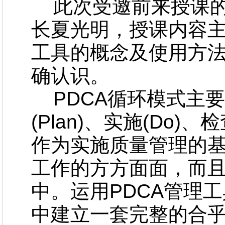
此次受邀前来授课的
长夏光明，授课内容主
工具的概念及使用方
确认识。
PDCA循环模式主
(Plan)、实施(Do)、检
作为实施质量管理的基
工作的方方面面，而
中。运用PDCA管理
中建立一套完整的合