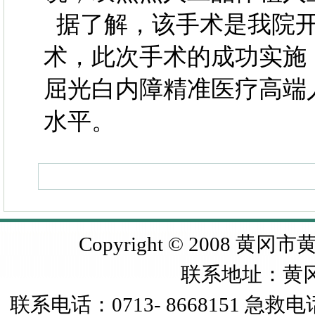
据了解，该手术是我院开
术，此次手术的成功实施
屈光白内障精准医疗高端
水平。
Copyright © 2008 黄冈市
联系地址：黄
联系电话：0713- 8668151 急救