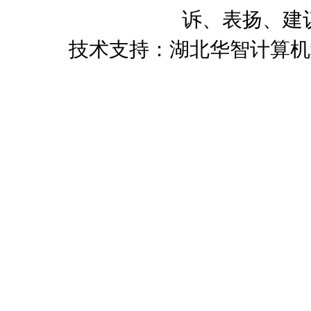
诉、表扬、建议）
技术支持：湖北华智计算机科技