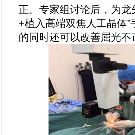
正。专家组讨论后，为龙
+植入高端双焦人工晶体
的同时还可以改善屈光不